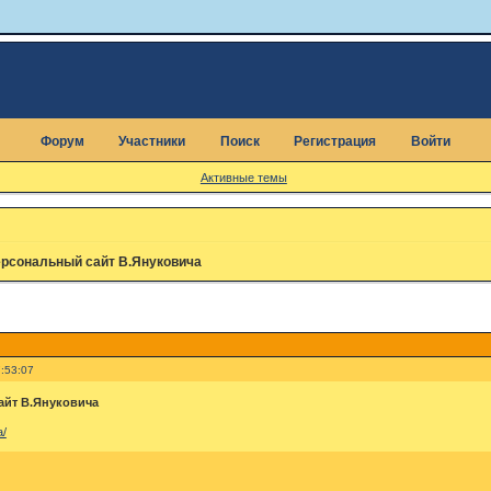
Форум
Участники
Поиск
Регистрация
Войти
Активные темы
ерсональный сайт В.Януковича
:53:07
айт В.Януковича
a/