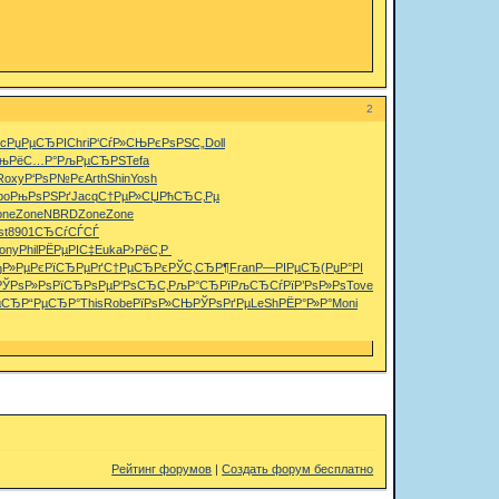
2
lc
РџРµСЂРІ
Chri
Р‘СѓР»СЊ
РєРѕРЅС„
Doll
њРёС…Р°
РљРµСЂРЅ
Tefa
Roxy
Р‘РѕР№Рє
Arth
Shin
Yosh
bo
РњРѕРЅРґ
Jacq
С†РµР»СЏ
РћСЂС‚Рµ
one
Zone
NBRD
Zone
Zone
st
8901
СЂСѓСЃСЃ
ony
Phil
РЁРµРІС‡
Euka
Р›РёС‚Р
ђР»РµРє
РїСЂРµРґ
С†РµСЂРє
РЎС‚СЂР¶
Fran
Р—РІРµСЂ
(РџР°РІ
РЎРѕР»Рѕ
РїСЂРѕРµ
Р‘РѕСЂС‚
РљР°СЂРї
РљСЂСѓРї
Р’РѕР»Рѕ
Tove
µСЂ
Р“РµСЂР°
This
Robe
РїРѕР»СЊ
РЎРѕРґРµ
LeSh
РЁР°Р»Р°
Moni
Рейтинг форумов
|
Создать форум бесплатно