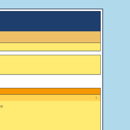
1
!!!