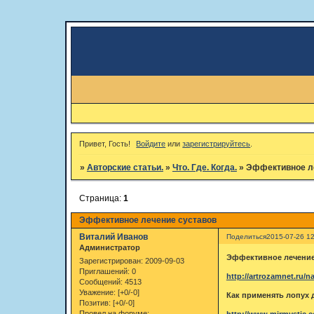
Привет, Гость!
Войдите
или
зарегистрируйтесь
.
»
Авторские статьи.
»
Что. Где. Когда.
»
Эффективное л
Страница:
1
Эффективное лечение суставов
Виталий Иванов
Поделиться
2015-07-26 12
Администратор
Эффективное лечение
Зарегистрирован
: 2009-09-03
Приглашений:
0
http://artrozamnet.ru/
Сообщений:
4513
Уважение:
[+0/-0]
Как применять лопух 
Позитив:
[+0/-0]
Провел на форуме:
http://www.mirmystic.