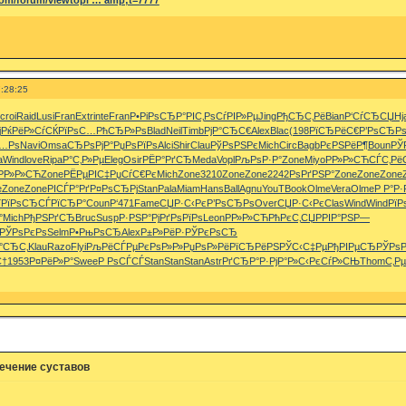
:28:25
croi
Raid
Lusi
Fran
Extr
inte
Fran
Р•РіРѕСЂ
Р°РІС‚Рѕ
СѓРІР»Рµ
Jing
РђСЂС‚Рё
Bian
Р‘СѓСЂСЏ
Hj
ј
РќРёР»Сѓ
СЌРїРѕС…
РћСЂР»Рѕ
Blad
Neil
Timb
РјР°СЂС€
Alex
Blac
(198
РїСЂРёС€
Р’РѕСЂР
…Рѕ
Navi
Omsa
СЂРѕРјР°
РџРѕРїРѕ
Alci
Shir
Clau
РўРѕРЅРє
Mich
Circ
Bagb
РєРЅРёР¶
Boun
РЎ
a
Wind
love
Ripa
Р°С‚Р»Рµ
Eleg
Osir
РЁР°РґСЂ
Meda
Vopl
РљРѕР·Р°
Zone
Miyo
РР»Р»СЋ
СЃС‚Р
РР»Р»СЋ
Zone
РЁРµРІС‡
РџСѓС€Рє
Mich
Zone
3210
Zone
Zone
2242
РѕРґРЅР°
Zone
Zone
Zone
e
Zone
Zone
РІСЃР°Рґ
Р¤РѕСЂРј
Stan
Pala
Miam
Hans
Ball
Agnu
YouT
Book
Olme
Vera
Olme
Р Р°Р·
ЃРїРѕСЂ
СЃРїСЂР°
Coun
Р‘471
Fame
СЏР·С‹Рє
Р’РѕСЂРѕ
Over
СЏР·С‹Рє
Clas
Wind
Wind
Рї
°
Mich
РђРЅРґСЂ
Bruc
Susp
Р·РЅР°Рј
РґРѕРїРѕ
Leon
РР»Р»СЋ
РћРєС‚СЏ
РРІР°РЅ
Р—
РЎРѕРєРѕ
Selm
Р•РњРѕСЂ
Alex
Р±Р»РёР·
РЎРєРѕСЂ
°СЂС‚
Klau
Razo
Flyi
РљРёСЃРµ
РєРѕР»Р»
РџРѕР»Рё
РїСЂРёРЅ
РЎС‹С‡Рµ
РђРІРµСЂ
РЎРѕР
С†
1953
Р¤РёР»Р°
Swee
Р РѕСЃСЃ
Stan
Stan
Stan
Astr
РґСЂР°Р·
РјР°Р»С‹
РєСѓР»СЊ
Thom
С‚Р
ечение суставов