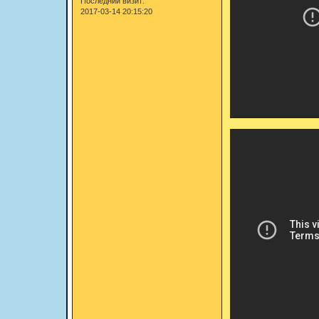
Последний визит:
2017-03-14 20:15:20