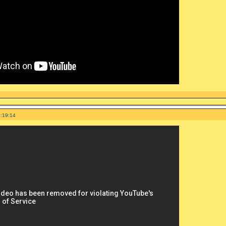
:19:14