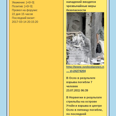
нападений вводятся
Уважение:
[+0/-0]
чрезвычайные меры
Позитив:
[+0/-0]
безопасности
Провел на форуме:
22 дня 15 часов
Последний визит:
2017-03-14 20:15:20
http://www.svobodanews.ru/archive
… d=24274204
В Осло в результате
взрыва погибли 7
человек
23.07.2011 06:39
В Норвегии в результате
стрельбы на острове
Утойя и взрыва в центре
Осло в пятницу погибли,
по последней