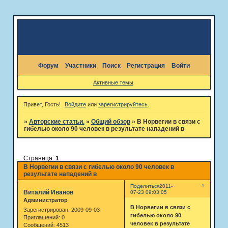
Форум
Участники
Поиск
Регистрация
Войти
Активные темы
Привет, Гость!
Войдите
или
зарегистрируйтесь
.
»
Авторские статьи.
»
Общий обзор
»
В Норвегии в связи с
гибелью около 90 человек в результате нападений в
Страница:
1
В Норвегии в связи с гибелью около 90 человек в
результате нападений в
1
Поделиться
2011-
Виталий Иванов
07-23 09:03:05
Администратор
В Норвегии в связи с
Зарегистрирован
: 2009-09-03
гибелью около 90
Приглашений:
0
человек в результате
Сообщений:
4513