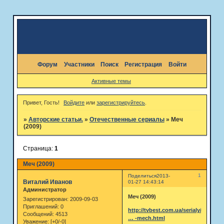
Форум
Участники
Поиск
Регистрация
Войти
Активные темы
Привет, Гость!
Войдите
или
зарегистрируйтесь
.
»
Авторские статьи.
»
Отечественные сериалы
»
Меч
(2009)
Страница:
1
Меч (2009)
1
Поделиться
2013-
Виталий Иванов
01-27 14:43:14
Администратор
Меч (2009)
Зарегистрирован
: 2009-09-03
Приглашений:
0
http://tvbest.com.ua/serialy/russkie
Сообщений:
4513
… -mech.html
Уважение:
[+0/-0]