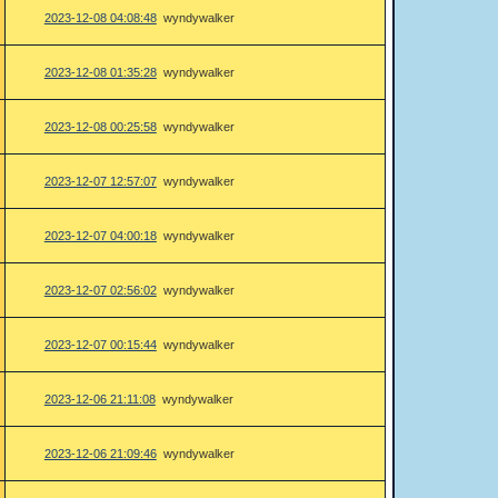
2023-12-08 04:08:48
wyndywalker
2023-12-08 01:35:28
wyndywalker
2023-12-08 00:25:58
wyndywalker
2023-12-07 12:57:07
wyndywalker
2023-12-07 04:00:18
wyndywalker
2023-12-07 02:56:02
wyndywalker
2023-12-07 00:15:44
wyndywalker
2023-12-06 21:11:08
wyndywalker
2023-12-06 21:09:46
wyndywalker