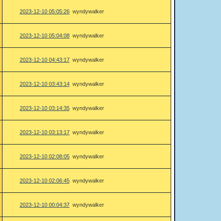
2023-12-10 05:05:26
wyndywalker
2023-12-10 05:04:08
wyndywalker
2023-12-10 04:43:17
wyndywalker
2023-12-10 03:43:14
wyndywalker
2023-12-10 03:14:35
wyndywalker
2023-12-10 03:13:17
wyndywalker
2023-12-10 02:08:05
wyndywalker
2023-12-10 02:06:45
wyndywalker
2023-12-10 00:04:37
wyndywalker