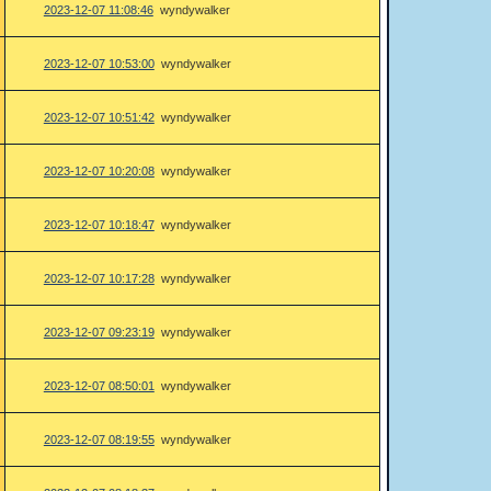
2023-12-07 11:08:46
wyndywalker
2023-12-07 10:53:00
wyndywalker
2023-12-07 10:51:42
wyndywalker
2023-12-07 10:20:08
wyndywalker
2023-12-07 10:18:47
wyndywalker
2023-12-07 10:17:28
wyndywalker
2023-12-07 09:23:19
wyndywalker
2023-12-07 08:50:01
wyndywalker
2023-12-07 08:19:55
wyndywalker