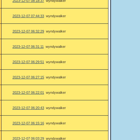
2023-12-07 08:18:37
wyndywalker
2023-12-07 07:44:33
wyndywalker
2023-12-07 06:32:29
wyndywalker
2023-12-07 06:31:11
wyndywalker
2023-12-07 06:29:51
wyndywalker
2023-12-07 06:27:15
wyndywalker
2023-12-07 06:22:01
wyndywalker
2023-12-07 06:20:43
wyndywalker
2023-12-07 06:15:16
wyndywalker
2023-12-07 06:03:29
wyndywalker