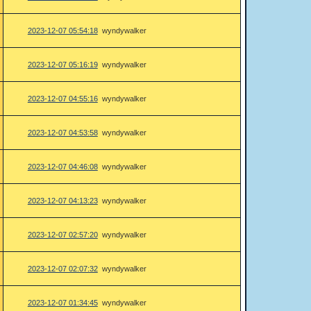
2023-12-07 05:54:18
wyndywalker
2023-12-07 05:16:19
wyndywalker
2023-12-07 04:55:16
wyndywalker
2023-12-07 04:53:58
wyndywalker
2023-12-07 04:46:08
wyndywalker
2023-12-07 04:13:23
wyndywalker
2023-12-07 02:57:20
wyndywalker
2023-12-07 02:07:32
wyndywalker
2023-12-07 01:34:45
wyndywalker