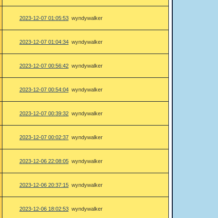
2023-12-07 01:05:53
wyndywalker
2023-12-07 01:04:34
wyndywalker
2023-12-07 00:56:42
wyndywalker
2023-12-07 00:54:04
wyndywalker
2023-12-07 00:39:32
wyndywalker
2023-12-07 00:02:37
wyndywalker
2023-12-06 22:08:05
wyndywalker
2023-12-06 20:37:15
wyndywalker
2023-12-06 18:02:53
wyndywalker