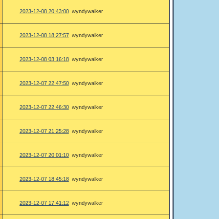
2023-12-08 20:43:00
wyndywalker
2023-12-08 18:27:57
wyndywalker
2023-12-08 03:16:18
wyndywalker
2023-12-07 22:47:50
wyndywalker
2023-12-07 22:46:30
wyndywalker
2023-12-07 21:25:28
wyndywalker
2023-12-07 20:01:10
wyndywalker
2023-12-07 18:45:18
wyndywalker
2023-12-07 17:41:12
wyndywalker