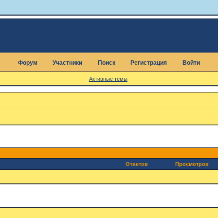
Форум
Участники
Поиск
Регистрация
Войти
Активные темы
Ответов
Просмотров